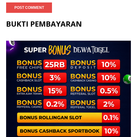
BUKTI PEMBAYARAN