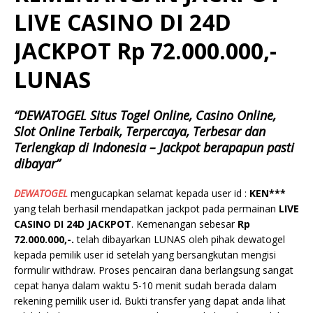
LIVE CASINO DI 24D
JACKPOT Rp 72.000.000,-
LUNAS
“DEWATOGEL Situs Togel Online, Casino Online,
Slot Online Terbaik, Terpercaya, Terbesar dan
Terlengkap di Indonesia – Jackpot berapapun pasti
dibayar”
DEWATOGEL
mengucapkan selamat kepada user id :
KEN***
yang telah berhasil mendapatkan jackpot pada permainan
LIVE
CASINO DI 24D JACKPOT
. Kemenangan sebesar
Rp
72.000.000,-.
telah dibayarkan LUNAS oleh pihak dewatogel
kepada pemilik user id setelah yang bersangkutan mengisi
formulir withdraw. Proses pencairan dana berlangsung sangat
cepat hanya dalam waktu 5-10 menit sudah berada dalam
rekening pemilik user id. Bukti transfer yang dapat anda lihat