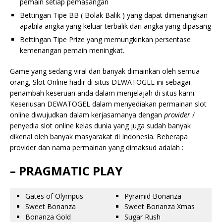
pemain setiap pemasangan
Bettingan Tipe BB ( Bolak Balik ) yang dapat dimenangkan
apabila angka yang keluar terbalik dari angka yang dipasang
Bettingan Tipe Prize yang memungkinkan persentase
kemenangan pemain meningkat.
Game yang sedang viral dan banyak dimainkan oleh semua
orang, Slot Online hadir di situs DEWATOGEL ini sebagai
penambah keseruan anda dalam menjelajah di situs kami.
Keseriusan DEWATOGEL dalam menyediakan permainan slot
online diwujudkan dalam kerjasamanya dengan
provider
/
penyedia slot online kelas dunia yang juga sudah banyak
dikenal oleh banyak masyarakat di Indonesia. Beberapa
provider dan nama permainan yang dimaksud adalah :
– PRAGMATIC PLAY
Gates of Olympus
Pyramid Bonanza
Sweet Bonanza
Sweet Bonanza Xmas
Bonanza Gold
Sugar Rush