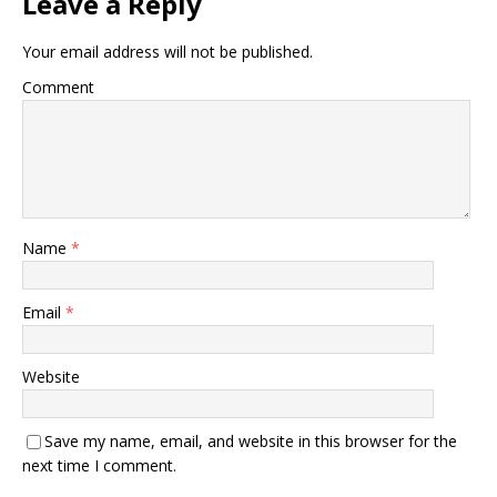
Leave a Reply
Your email address will not be published.
Comment
Name
*
Email
*
Website
Save my name, email, and website in this browser for the
next time I comment.