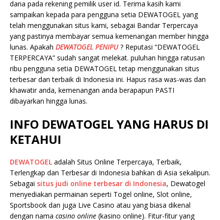
dana pada rekening pemilik user id. Terima kasih kami
sampaikan kepada para pengguna setia DEWATOGEL yang
telah menggunakan situs kami, sebagai Bandar Terpercaya
yang pastinya membayar semua kemenangan member hingga
lunas. Apakah
DEWATOGEL PENIPU
? Reputasi “DEWATOGEL
TERPERCAYA” sudah sangat melekat. puluhan hingga ratusan
ribu pengguna setia DEWATOGEL tetap menggunakan situs
terbesar dan terbaik di Indonesia ini. Hapus rasa was-was dan
khawatir anda, kemenangan anda berapapun PASTI
dibayarkan hingga lunas.
INFO DEWATOGEL YANG HARUS DI
KETAHUI
DEWATOGEL
adalah Situs Online Terpercaya, Terbaik,
Terlengkap dan Terbesar di Indonesia bahkan di Asia sekalipun.
Sebagai
situs judi online terbesar di Indonesia
, Dewatogel
menyediakan permainan seperti Togel online, Slot online,
Sportsbook dan juga Live Casino atau yang biasa dikenal
dengan nama
casino online
(kasino online). Fitur-fitur yang