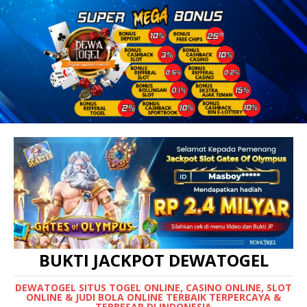
BUKTI JACKPOT DEWATOGEL
DEWATOGEL SITUS TOGEL ONLINE, CASINO ONLINE, SLOT
ONLINE & JUDI BOLA ONLINE TERBAIK TERPERCAYA &
TERBESAR DI INDONESIA