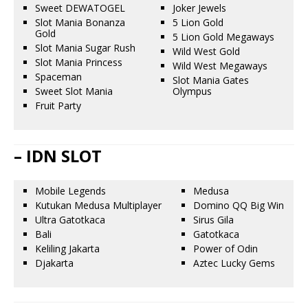
Sweet DEWATOGEL
Joker Jewels
Slot Mania Bonanza
5 Lion Gold
Gold
5 Lion Gold Megaways
Slot Mania Sugar Rush
Wild West Gold
Slot Mania Princess
Wild West Megaways
Spaceman
Slot Mania Gates
Sweet Slot Mania
Olympus
Fruit Party
– IDN SLOT
Mobile Legends
Medusa
Kutukan Medusa Multiplayer
Domino QQ Big Win
Ultra Gatotkaca
Sirus Gila
Bali
Gatotkaca
Keliling Jakarta
Power of Odin
Djakarta
Aztec Lucky Gems