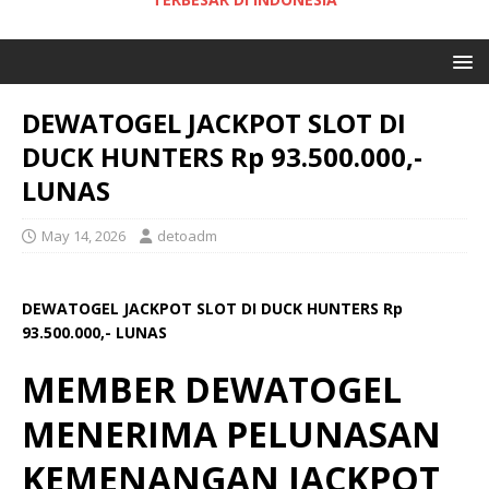
DEWATOGEL JACKPOT SLOT DI
DUCK HUNTERS Rp 93.500.000,-
LUNAS
May 14, 2026
detoadm
DEWATOGEL JACKPOT SLOT DI DUCK HUNTERS
Rp
93.500.000,- LUNAS
MEMBER DEWATOGEL
MENERIMA PELUNASAN
KEMENANGAN JACKPOT