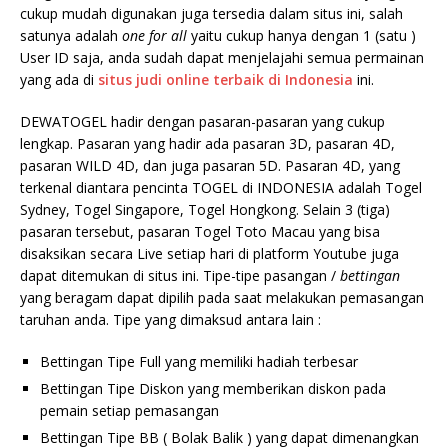
cukup mudah digunakan juga tersedia dalam situs ini, salah
satunya adalah
one for all
yaitu cukup hanya dengan 1 (satu )
User ID saja, anda sudah dapat menjelajahi semua permainan
yang ada di
situs judi online terbaik di Indonesia
ini.
DEWATOGEL hadir dengan pasaran-pasaran yang cukup
lengkap. Pasaran yang hadir ada pasaran 3D, pasaran 4D,
pasaran WILD 4D, dan juga pasaran 5D. Pasaran 4D, yang
terkenal diantara pencinta TOGEL di INDONESIA adalah Togel
Sydney, Togel Singapore, Togel Hongkong. Selain 3 (tiga)
pasaran tersebut, pasaran Togel Toto Macau yang bisa
disaksikan secara Live setiap hari di platform Youtube juga
dapat ditemukan di situs ini. Tipe-tipe pasangan /
bettingan
yang beragam dapat dipilih pada saat melakukan pemasangan
taruhan anda. Tipe yang dimaksud antara lain :
Bettingan Tipe Full yang memiliki hadiah terbesar
Bettingan Tipe Diskon yang memberikan diskon pada
pemain setiap pemasangan
Bettingan Tipe BB ( Bolak Balik ) yang dapat dimenangkan