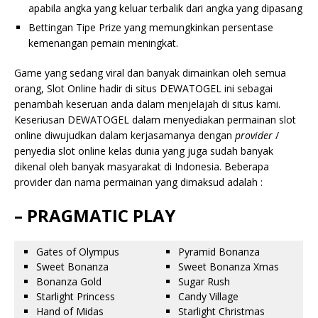
apabila angka yang keluar terbalik dari angka yang dipasang
Bettingan Tipe Prize yang memungkinkan persentase
kemenangan pemain meningkat.
Game yang sedang viral dan banyak dimainkan oleh semua
orang, Slot Online hadir di situs DEWATOGEL ini sebagai
penambah keseruan anda dalam menjelajah di situs kami.
Keseriusan DEWATOGEL dalam menyediakan permainan slot
online diwujudkan dalam kerjasamanya dengan
provider
/
penyedia slot online kelas dunia yang juga sudah banyak
dikenal oleh banyak masyarakat di Indonesia. Beberapa
provider dan nama permainan yang dimaksud adalah :
– PRAGMATIC PLAY
Gates of Olympus
Pyramid Bonanza
Sweet Bonanza
Sweet Bonanza Xmas
Bonanza Gold
Sugar Rush
Starlight Princess
Candy Village
Hand of Midas
Starlight Christmas