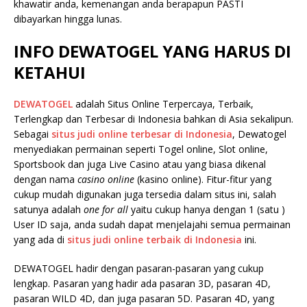
khawatir anda, kemenangan anda berapapun PASTI
dibayarkan hingga lunas.
INFO DEWATOGEL YANG HARUS DI
KETAHUI
DEWATOGEL
adalah Situs Online Terpercaya, Terbaik,
Terlengkap dan Terbesar di Indonesia bahkan di Asia sekalipun.
Sebagai
situs jud
i
online terbesar di Indonesia
, Dewatogel
menyediakan permainan seperti Togel online, Slot online,
Sportsbook dan juga Live Casino atau yang biasa dikenal
dengan nama
casino online
(kasino online). Fitur-fitur yang
cukup mudah digunakan juga tersedia dalam situs ini, salah
satunya adalah
one for all
yaitu cukup hanya dengan 1 (satu )
User ID saja, anda sudah dapat menjelajahi semua permainan
yang ada di
situs judi online terbaik di Indonesia
ini.
DEWATOGEL hadir dengan pasaran-pasaran yang cukup
lengkap. Pasaran yang hadir ada pasaran 3D, pasaran 4D,
pasaran WILD 4D, dan juga pasaran 5D. Pasaran 4D, yang