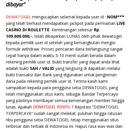
dibayar”
DEWATOGEL
mengucapkan selamat kepada user id :
NOM***
yang telah berhasil mendapatkan jackpot pada permainan
LIVE
CASINO DI ROULETTE
. Kemenangan sebesar
Rp
109.600.000,-.
telah dibayarkan LUNAS oleh pihak dewatogel
kepada pemilik user id setelah yang bersangkutan mengisi
formulir withdraw. Proses pencairan dana berlangsung sangat
cepat hanya dalam waktu 5-10 menit sudah berada dalam
rekening pemilik user id. Bukti transfer yang dapat anda lihat
adalah bukti
SAH / VALID
yang langsung di dapatkan melalui
bukti transaksi dari Bank yang digunakan untuk pengiriman
dana pada rekening pemilik user id. Terima kasih kami
sampaikan kepada para pengguna setia DEWATOGEL yang
telah menggunakan situs kami, sebagai Bandar Terpercaya
yang pastinya membayar semua kemenangan member hingga
lunas. Apakah
DEWATOGEL PENIPU
? Reputasi “DEWATOGEL
TERPERCAYA” sudah sangat melekat. puluhan hingga ratusan
ribu pengguna setia DEWATOGEL tetap menggunakan situs
terbesar dan terbaik di Indonesia ini. Hapus rasa was-was dan