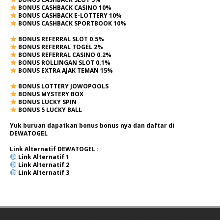
BONUS CASHBACK CASINO 10%
BONUS CASHBACK E-LOTTERY 10%
BONUS CASHBACK SPORTBOOK 10%
BONUS REFERRAL SLOT 0.5%
BONUS REFERRAL TOGEL 2%
BONUS REFERRAL CASINO 0.2%
BONUS ROLLINGAN SLOT 0.1%
BONUS EXTRA AJAK TEMAN 15%
BONUS LOTTERY JOWOPOOLS
BONUS MYSTERY BOX
BONUS LUCKY SPIN
BONUS 5 LUCKY BALL
Yuk buruan dapatkan bonus bonus nya dan daftar di
DEWATOGEL
Link Alternatif
DEWATOGEL
:
Link Alternatif 1
Link Alternatif 2
Link Alternatif 3
Copyright © 2026 | WordPress Theme by
MH Themes