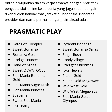
online diwujudkan dalam kerjasamanya dengan
provider
/
penyedia slot online kelas dunia yang juga sudah banyak
dikenal oleh banyak masyarakat di Indonesia. Beberapa
provider dan nama permainan yang dimaksud adalah :
– PRAGMATIC PLAY
Gates of Olympus
Pyramid Bonanza
Sweet Bonanza
Sweet Bonanza Xmas
Bonanza Gold
Sugar Rush
Starlight Princess
Candy Village
Hand of Midas
Starlight Christmas
Sweet DEWATOGEL
Joker Jewels
Slot Mania Bonanza
5 Lion Gold
Gold
5 Lion Gold Megaways
Slot Mania Sugar Rush
Wild West Gold
Slot Mania Princess
Wild West Megaways
Spaceman
Slot Mania Gates
Sweet Slot Mania
Olympus
Fruit Party