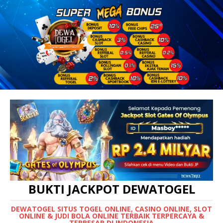
BUKTI JACKPOT DEWATOGEL
DEWATOGEL SITUS TOGEL ONLINE, CASINO ONLINE, SLOT
ONLINE & JUDI BOLA ONLINE TERBAIK TERPERCAYA &
TERBESAR DI INDONESIA