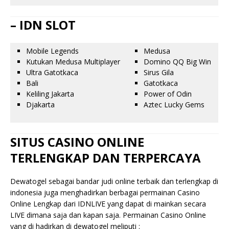
– IDN SLOT
Mobile Legends
Medusa
Kutukan Medusa Multiplayer
Domino QQ Big Win
Ultra Gatotkaca
Sirus Gila
Bali
Gatotkaca
Keliling Jakarta
Power of Odin
Djakarta
Aztec Lucky Gems
SITUS CASINO ONLINE
TERLENGKAP DAN TERPERCAYA
Dewatogel sebagai bandar judi online terbaik dan terlengkap di
indonesia juga menghadirkan berbagai permainan Casino
Online Lengkap dari IDNLIVE yang dapat di mainkan secara
LIVE dimana saja dan kapan saja. Permainan Casino Online
yang di hadirkan di dewatogel meliputi :