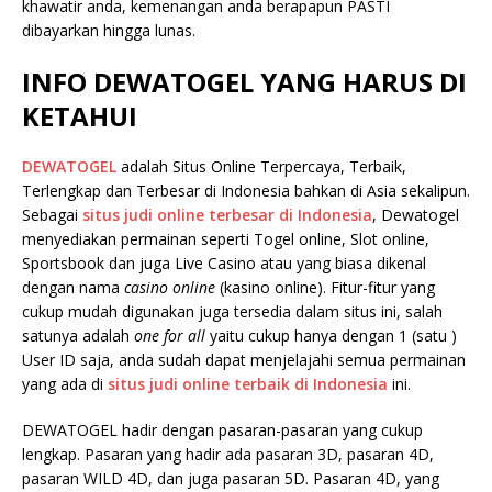
khawatir anda, kemenangan anda berapapun PASTI
dibayarkan hingga lunas.
INFO DEWATOGEL YANG HARUS DI
KETAHUI
DEWATOGEL
adalah Situs Online Terpercaya, Terbaik,
Terlengkap dan Terbesar di Indonesia bahkan di Asia sekalipun.
Sebagai
situs judi online terbesar di Indonesia
, Dewatogel
menyediakan permainan seperti Togel online, Slot online,
Sportsbook dan juga Live Casino atau yang biasa dikenal
dengan nama
casino online
(kasino online). Fitur-fitur yang
cukup mudah digunakan juga tersedia dalam situs ini, salah
satunya adalah
one for all
yaitu cukup hanya dengan 1 (satu )
User ID saja, anda sudah dapat menjelajahi semua permainan
yang ada di
situs judi online terbaik di Indonesia
ini.
DEWATOGEL hadir dengan pasaran-pasaran yang cukup
lengkap. Pasaran yang hadir ada pasaran 3D, pasaran 4D,
pasaran WILD 4D, dan juga pasaran 5D. Pasaran 4D, yang