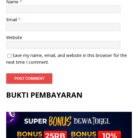
Name
*
Email
*
Website
Save my name, email, and website in this browser for the
next time I comment.
BUKTI PEMBAYARAN