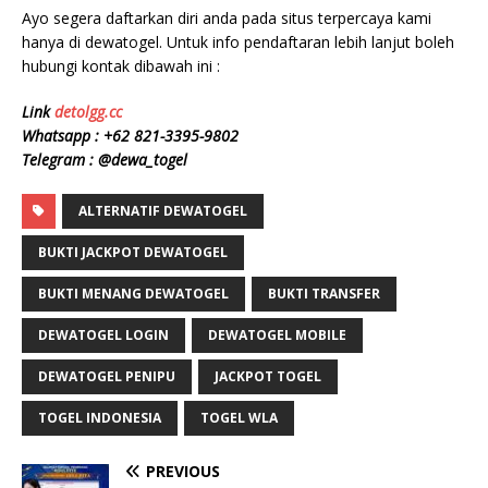
Ayo segera daftarkan diri anda pada situs terpercaya kami
hanya di dewatogel. Untuk info pendaftaran lebih lanjut boleh
hubungi kontak dibawah ini :
Link
detolgg.cc
Whatsapp :
+62 8
21-3395-9802
Telegram : @dewa_togel
ALTERNATIF DEWATOGEL
BUKTI JACKPOT DEWATOGEL
BUKTI MENANG DEWATOGEL
BUKTI TRANSFER
DEWATOGEL LOGIN
DEWATOGEL MOBILE
DEWATOGEL PENIPU
JACKPOT TOGEL
TOGEL INDONESIA
TOGEL WLA
PREVIOUS