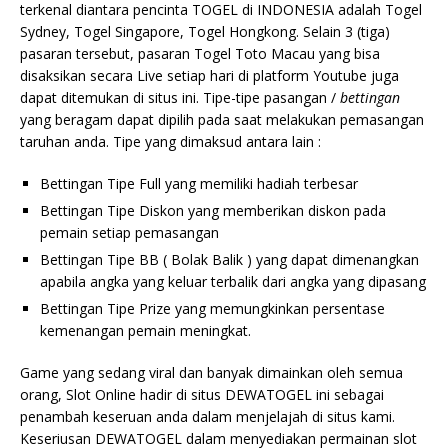
terkenal diantara pencinta TOGEL di INDONESIA adalah Togel
Sydney, Togel Singapore, Togel Hongkong. Selain 3 (tiga)
pasaran tersebut, pasaran Togel Toto Macau yang bisa
disaksikan secara Live setiap hari di platform Youtube juga
dapat ditemukan di situs ini. Tipe-tipe pasangan /
bettingan
yang beragam dapat dipilih pada saat melakukan pemasangan
taruhan anda. Tipe yang dimaksud antara lain :
Bettingan Tipe Full yang memiliki hadiah terbesar
Bettingan Tipe Diskon yang memberikan diskon pada
pemain setiap pemasangan
Bettingan Tipe BB ( Bolak Balik ) yang dapat dimenangkan
apabila angka yang keluar terbalik dari angka yang dipasang
Bettingan Tipe Prize yang memungkinkan persentase
kemenangan pemain meningkat.
Game yang sedang viral dan banyak dimainkan oleh semua
orang, Slot Online hadir di situs DEWATOGEL ini sebagai
penambah keseruan anda dalam menjelajah di situs kami.
Keseriusan DEWATOGEL dalam menyediakan permainan slot