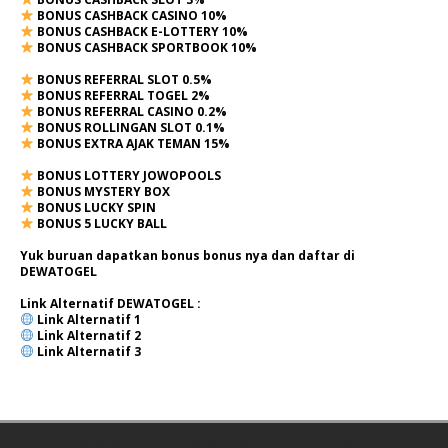
BONUS CASHBACK CASINO 10%
BONUS CASHBACK E-LOTTERY 10%
BONUS CASHBACK SPORTBOOK 10%
BONUS REFERRAL SLOT 0.5%
BONUS REFERRAL TOGEL 2%
BONUS REFERRAL CASINO 0.2%
BONUS ROLLINGAN SLOT 0.1%
BONUS EXTRA AJAK TEMAN 15%
BONUS LOTTERY JOWOPOOLS
BONUS MYSTERY BOX
BONUS LUCKY SPIN
BONUS 5 LUCKY BALL
Yuk buruan dapatkan bonus bonus nya dan daftar di
DEWATOGEL
Link Alternatif
DEWATOGEL
:
Link Alternatif 1
Link Alternatif 2
Link Alternatif 3
Copyright © 2026 | WordPress Theme by
MH Themes