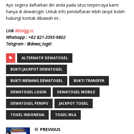
Ayo segera daftarkan diri anda pada situs terpercaya kami
hanya di dewatogel. Untuk info pendaftaran lebih lanjut boleh
hubungi kontak dibawah ini :
Link
detolgg.cc
Whatsapp :
+62 8
21-3395-9802
Telegram : @dewa_togel
ALTERNATIF DEWATOGEL
BUKTI JACKPOT DEWATOGEL
BUKTI MENANG DEWATOGEL
BUKTI TRANSFER
DEWATOGEL LOGIN
DEWATOGEL MOBILE
DEWATOGEL PENIPU
JACKPOT TOGEL
TOGEL INDONESIA
TOGEL WLA
PREVIOUS