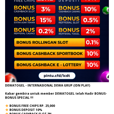
DEWATOGEL - INTERNASIONAL DEWA GRUP (IDN PLAY)
Kabar gembira untuk member DEWATOGEL telah Hadir
BONUS-
BONUS SPECIAL
!!!
BONUS FREE CHIPS RP. 25,000
BONUS DEPOSIT 10%
BONUS CASHBACK SLOT 3%