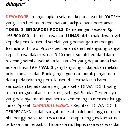
dibayar”
DEWATOGEL
mengucapkan selamat kepada user id :
YAT***
yang telah berhasil mendapatkan jackpot pada permainan
TOGEL DI SINGAPORE POOLS.
Kemenangan sebesar
Rp
193.500.000,-.
telah dibayarkan
LUNAS
oleh pihak dewatogel
kepada pemilik user id setelah yang bersangkutan mengisi
formulir withdraw. Proses pencairan dana berlangsung sangat
cepat hanya dalam waktu 5-10 menit sudah berada dalam
rekening pemilik user id. Bukti transfer yang dapat anda lihat
adalah bukti
SAH / VALID
yang langsung di dapatkan melalui
bukti transaksi dari Bank yang digunakan untuk pengiriman
dana pada rekening pemilik user id. Terima kasih kami
sampaikan kepada para pengguna setia DEWATOGEL yang
telah menggunakan situs kami, sebagai Bandar Terpercaya
yang pastinya membayar semua kemenangan member hingga
lunas. Apakah
DEWATOGEL PENIPU
? Reputasi “DEWATOGEL
TERPERCAYA” sudah sangat melekat. puluhan hingga ratusan
ribu pengguna setia DEWATOGEL tetap menggunakan situs
terbesar dan terbaik di Indonesia ini. Hapus rasa was-was dan