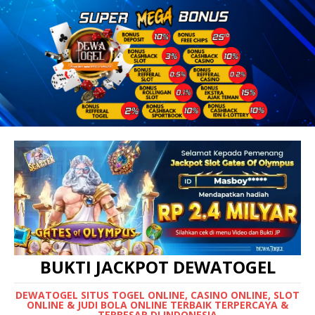
BUKTI JACKPOT DEWATOGEL
DEWATOGEL SITUS TOGEL ONLINE, CASINO ONLINE, SLOT
ONLINE & JUDI BOLA ONLINE TERBAIK TERPERCAYA &
TERBESAR DI INDONESIA