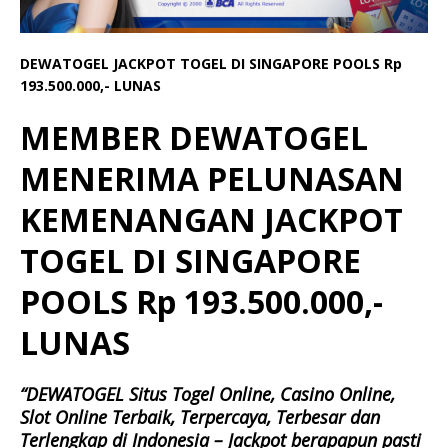
DEWATOGEL JACKPOT TOGEL DI SINGAPORE POOLS Rp
193.500.000,- LUNAS
MEMBER DEWATOGEL
MENERIMA PELUNASAN
KEMENANGAN JACKPOT
TOGEL DI SINGAPORE
POOLS Rp 193.500.000,-
LUNAS
“DEWATOGEL Situs Togel Online, Casino Online,
Slot Online Terbaik, Terpercaya, Terbesar dan
Terlengkap di Indonesia – Jackpot berapapun pasti