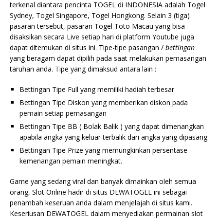
terkenal diantara pencinta TOGEL di INDONESIA adalah Togel
Sydney, Togel Singapore, Togel Hongkong. Selain 3 (tiga)
pasaran tersebut, pasaran Togel Toto Macau yang bisa
disaksikan secara Live setiap hari di platform Youtube juga
dapat ditemukan di situs ini. Tipe-tipe pasangan /
bettingan
yang beragam dapat dipilih pada saat melakukan pemasangan
taruhan anda. Tipe yang dimaksud antara lain :
Bettingan Tipe Full yang memiliki hadiah terbesar
Bettingan Tipe Diskon yang memberikan diskon pada
pemain setiap pemasangan
Bettingan Tipe BB ( Bolak Balik ) yang dapat dimenangkan
apabila angka yang keluar terbalik dari angka yang dipasang
Bettingan Tipe Prize yang memungkinkan persentase
kemenangan pemain meningkat.
Game yang sedang viral dan banyak dimainkan oleh semua
orang, Slot Online hadir di situs DEWATOGEL ini sebagai
penambah keseruan anda dalam menjelajah di situs kami.
Keseriusan DEWATOGEL dalam menyediakan permainan slot