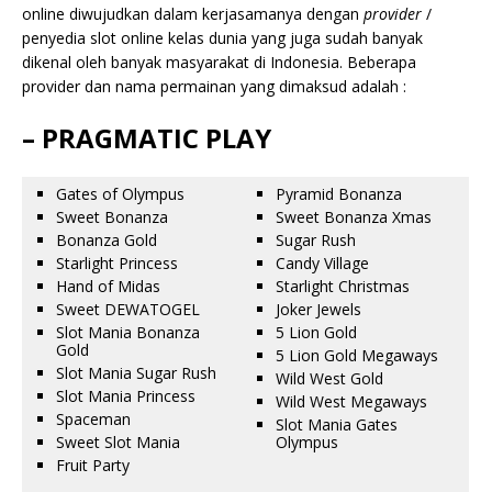
online diwujudkan dalam kerjasamanya dengan
provider
/
penyedia slot online kelas dunia yang juga sudah banyak
dikenal oleh banyak masyarakat di Indonesia. Beberapa
provider dan nama permainan yang dimaksud adalah :
– PRAGMATIC PLAY
Gates of Olympus
Pyramid Bonanza
Sweet Bonanza
Sweet Bonanza Xmas
Bonanza Gold
Sugar Rush
Starlight Princess
Candy Village
Hand of Midas
Starlight Christmas
Sweet DEWATOGEL
Joker Jewels
Slot Mania Bonanza
5 Lion Gold
Gold
5 Lion Gold Megaways
Slot Mania Sugar Rush
Wild West Gold
Slot Mania Princess
Wild West Megaways
Spaceman
Slot Mania Gates
Sweet Slot Mania
Olympus
Fruit Party